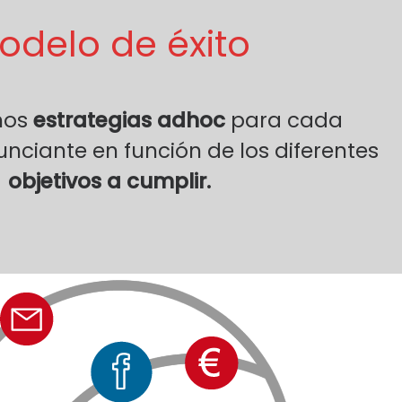
odelo de éxito
mos
estrategias adhoc
para cada
ciante en función de los diferentes
objetivos a cumplir.