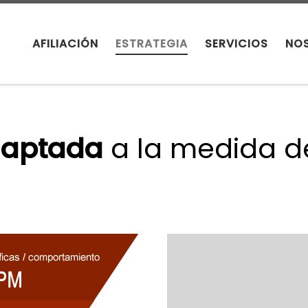
AFILIACIÓN
ESTRATEGIA
SERVICIOS
NO
daptada
a la medida d