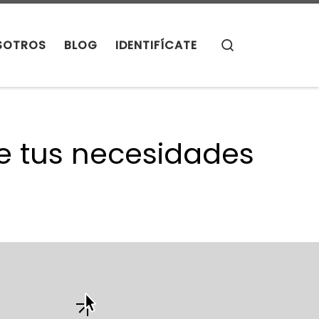
Search
SOTROS
BLOG
IDENTIFÍCATE
e tus necesidades