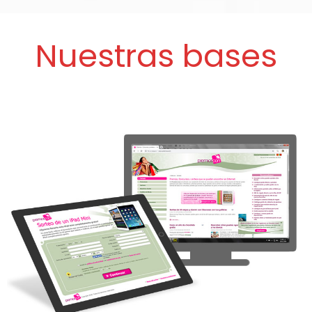
Nuestras bases