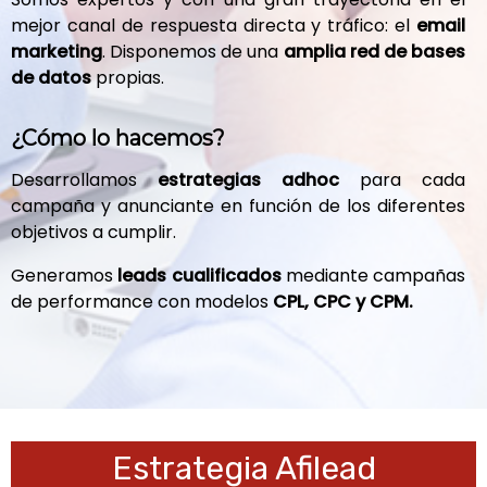
mejor canal de respuesta directa y tráfico: el
email
marketing
. Disponemos de una
amplia red de bases
de datos
propias.
¿Cómo lo hacemos?
Desarrollamos
estrategias adhoc
para cada
campaña y anunciante en función de los diferentes
objetivos a cumplir.
Generamos
leads cualificados
mediante campañas
de performance con modelos
CPL, CPC y CPM.
Estrategia Afilead