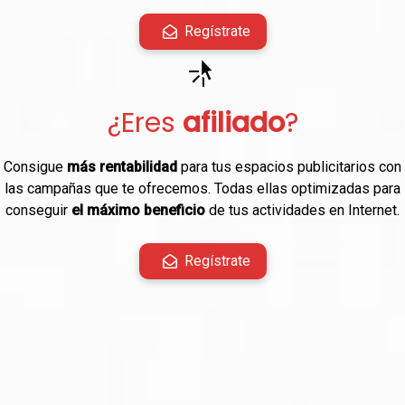
Regístrate
¿Eres
afiliado
?
Consigue
más rentabilidad
para tus espacios publicitarios con
las campañas que te ofrecemos. Todas ellas optimizadas para
conseguir
el máximo beneficio
de tus actividades en Internet.
Regístrate