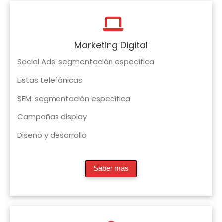
Marketing Digital
Social Ads: segmentación específica
Listas telefónicas
SEM: segmentación específica
Campañas display
Diseño y desarrollo
Saber más