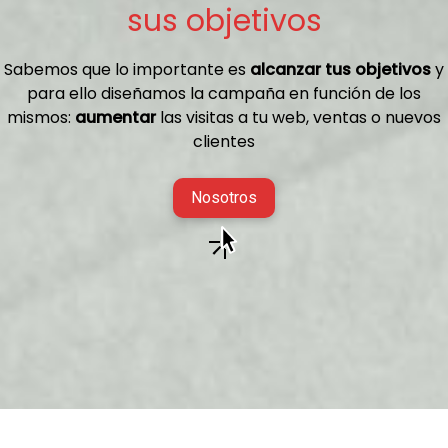
sus objetivos
Sabemos que lo importante es
alcanzar tus objetivos
y
para ello diseñamos la campaña en función de los
mismos:
aumentar
las visitas a tu web, ventas o nuevos
clientes
Nosotros