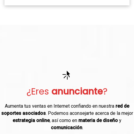
¿Eres
anunciante
?
Aumenta tus ventas en Internet confiando en nuestra
red de
soportes asociados
. Podemos aconsejarte acerca de la mejor
estrategia online
, así como en
materia de diseño
y
comunicación
.