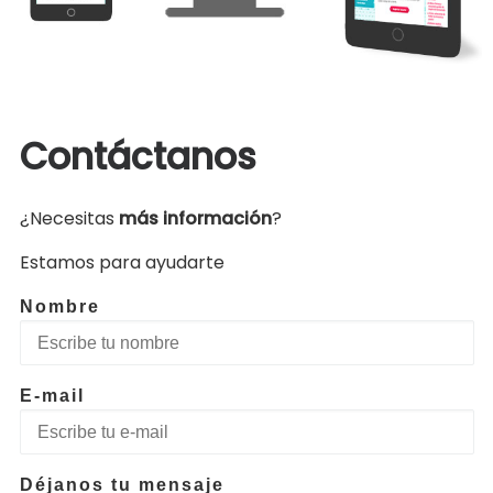
Contáctanos
¿Necesitas
más información
?
Estamos para ayudarte
Nombre
E-mail
Déjanos tu mensaje