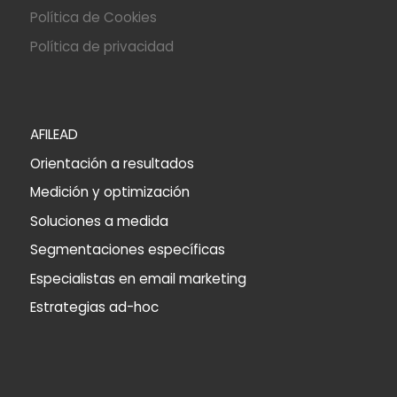
Política de Cookies
Política de privacidad
AFILEAD
Orientación a resultados
Medición y optimización
Soluciones a medida
Segmentaciones específicas
Especialistas en email marketing
Estrategias ad-hoc