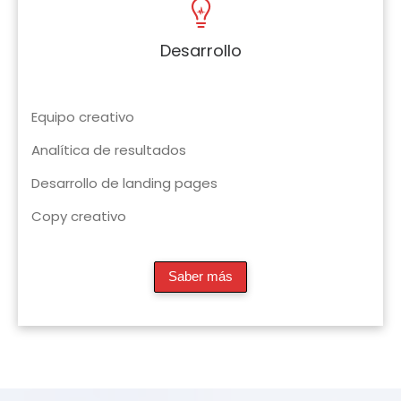
Desarrollo
Equipo creativo
Analítica de resultados
Desarrollo de landing pages
Copy creativo
Saber más