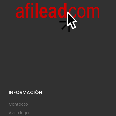
INFORMACIÓN
Contacto
Aviso legal