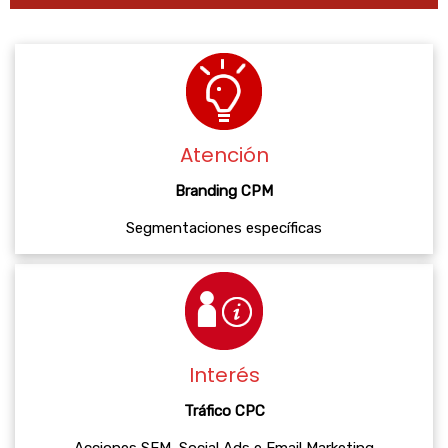
Atención
Branding CPM
Segmentaciones específicas
Interés
Tráfico CPC