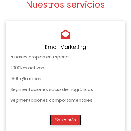
Nuestros servicios
Email Marketing
4 Bases propias en España
2000k@ activos
1800k@ únicos
Segmentaciones socio demográficas
Segmentaciones comportamentales
Saber más