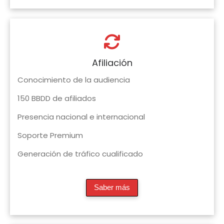
Afiliación
Conocimiento de la audiencia
150 BBDD de afiliados
Presencia nacional e internacional
Soporte Premium
Generación de tráfico cualificado
Saber más